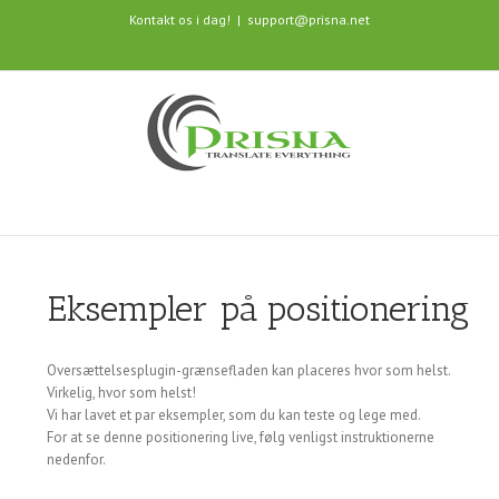
Kontakt os i dag!
|
support@prisna.net
Eksempler på positionering
Oversættelsesplugin-grænsefladen kan placeres hvor som helst.
Virkelig, hvor som helst!
Vi har lavet et par eksempler, som du kan teste og lege med.
For at se denne positionering live, følg venligst instruktionerne
nedenfor.