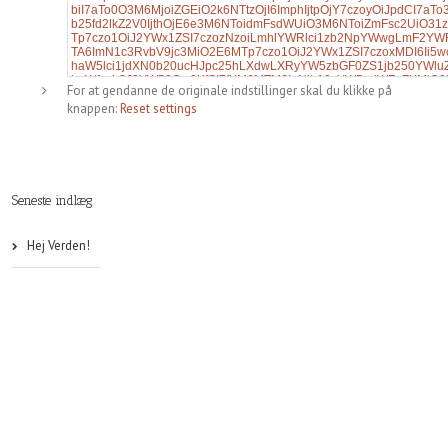
For at gendanne de originale indstillinger skal du klikke på
knappen:
Reset settings
Seneste indlæg
Hej Verden!