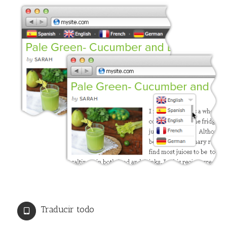
Traducir todo