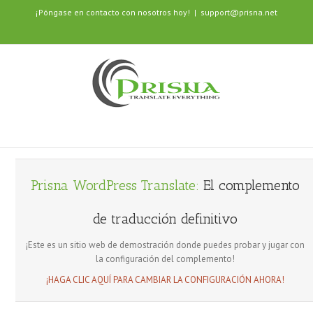
¡Póngase en contacto con nosotros hoy!
|
support@prisna.net
Prisna WordPress Translate:
El complemento
de traducción definitivo
¡Este es un sitio web de demostración donde puedes probar y jugar con
la configuración del complemento!
¡HAGA CLIC AQUÍ PARA CAMBIAR LA CONFIGURACIÓN AHORA!