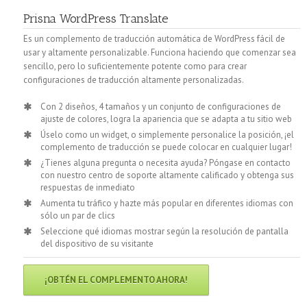
Prisna WordPress Translate
Es un complemento de traducción automática de WordPress fácil de
usar y altamente personalizable. Funciona haciendo que comenzar sea
sencillo, pero lo suficientemente potente como para crear
configuraciones de traducción altamente personalizadas.
Con 2 diseños, 4 tamaños y un conjunto de configuraciones de
ajuste de colores, logra la apariencia que se adapta a tu sitio web
Úselo como un widget, o simplemente personalice la posición, ¡el
complemento de traducción se puede colocar en cualquier lugar!
¿Tienes alguna pregunta o necesita ayuda? Póngase en contacto
con nuestro centro de soporte altamente calificado y obtenga sus
respuestas de inmediato
Aumenta tu tráfico y hazte más popular en diferentes idiomas con
sólo un par de clics
Seleccione qué idiomas mostrar según la resolución de pantalla
del dispositivo de su visitante
¡OBTÉN EL COMPLEMENTO AHORA!