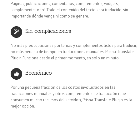
Páginas, publicaciones, comentarios, complementos, widgets,
¡simplemente todo! Todo el contenido del texto será traducido, sin
importar de dónde venga ni cómo se genere.
Sin complicaciones
No más preocupaciones por temas y complementos listos para traducir,
no más pérdida de tiempo en traducciones manuales.
Prisna Translate
Plugin
Funciona desde el primer momento, en solo un minuto.
Económico
Por una pequeña fracción de los costos involucrados en las
traducciones manuales y otros complementos de traducción (que
consumen mucho recursos del servidor),
Prisna Translate Plugin
es la
mejor opción.